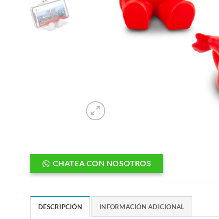
CHATEA CON NOSOTROS
DESCRIPCIÓN
INFORMACIÓN ADICIONAL