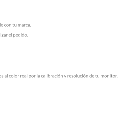
le con tu marca.
izar el pedido.
s al color real por la calibración y resolución de tu monitor.