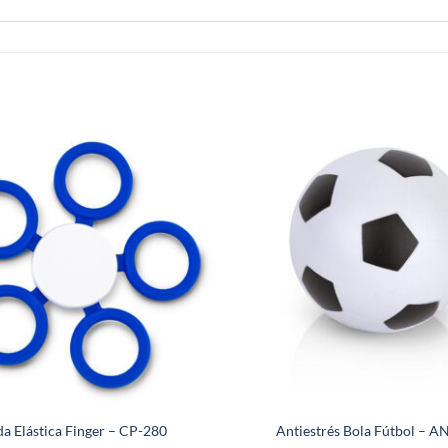
a Elástica Finger – CP-280
Antiestrés Bola Fútbol – 