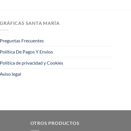
GRÁFICAS SANTA MARÍA
Preguntas Frecuentes
Política De Pagos Y Envios
Política de privacidad y Cookies
Aviso legal
OTROS PRODUCTOS