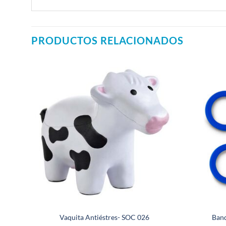
PRODUCTOS RELACIONADOS
Vaquita Antiéstres- SOC 026
Band