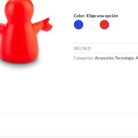
Color
:
Elige una opción
SKU:
N/D
Categorías:
Accesorios Tecnologia
,
A