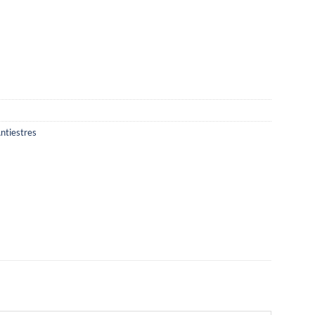
ntiestres