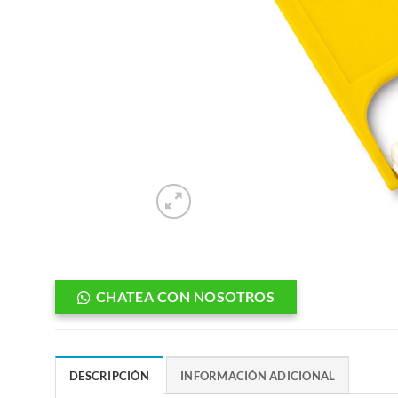
CHATEA CON NOSOTROS
DESCRIPCIÓN
INFORMACIÓN ADICIONAL