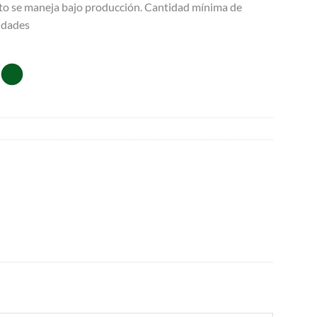
to se maneja bajo producción. Cantidad mínima de
idades