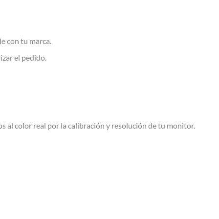
le con tu marca.
izar el pedido.
s al color real por la calibración y resolución de tu monitor.