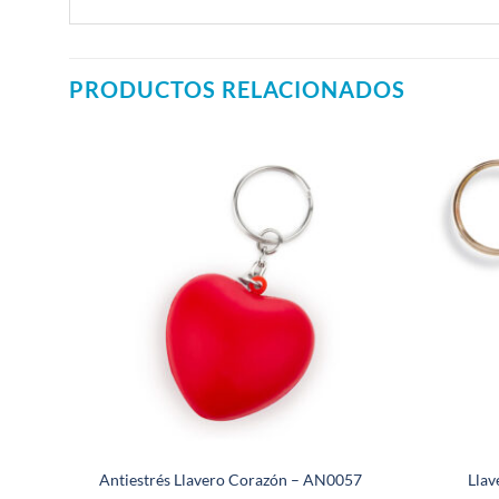
PRODUCTOS RELACIONADOS
Antiestrés Llavero Corazón – AN0057
Llav