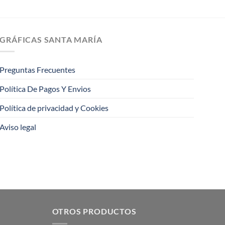
GRÁFICAS SANTA MARÍA
Preguntas Frecuentes
Política De Pagos Y Envios
Política de privacidad y Cookies
Aviso legal
OTROS PRODUCTOS