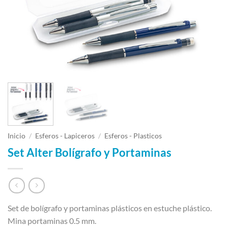
Inicio
/
Esferos - Lapiceros
/
Esferos - Plasticos
Set Alter Bolígrafo y Portaminas
Set de bolígrafo y portaminas plásticos en estuche plástico.
Mina portaminas 0.5 mm.