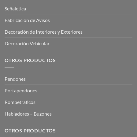
Señaletica
Fabricación de Avisos
Decoración de Interiores y Exteriores
Decoración Vehicular
OTROS PRODUCTOS
Pendones
Portapendones
Rompetraficos
Habladores – Buzones
OTROS PRODUCTOS