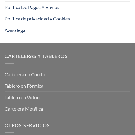
Política De Pagos Y Envios
Política de privacidad y Cookies
Aviso legal
CARTELERAS Y TABLEROS
Cartelera en Corcho
Tablero en Fórmica
Tablero en Vidrio
Cartelera Metálica
OTROS SERVICIOS