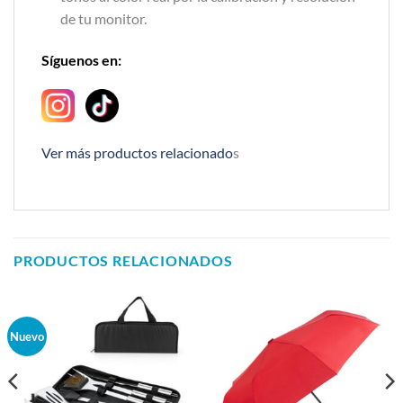
de tu monitor.
Síguenos en:
Ver más productos relacionado
s
PRODUCTOS RELACIONADOS
Nuevo