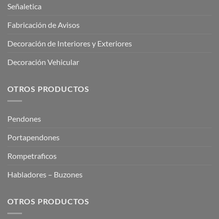
Señaletica
Fabricación de Avisos
Decoración de Interiores y Exteriores
Decoración Vehicular
OTROS PRODUCTOS
Pendones
Portapendones
Rompetraficos
Habladores – Buzones
OTROS PRODUCTOS