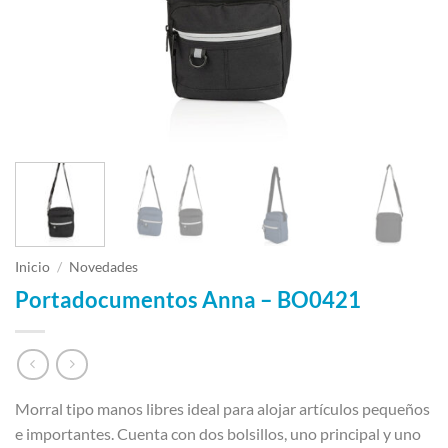
Inicio
/
Novedades
Portadocumentos Anna – BO0421
Morral tipo manos libres ideal para alojar artículos pequeños
e importantes. Cuenta con dos bolsillos, uno principal y uno