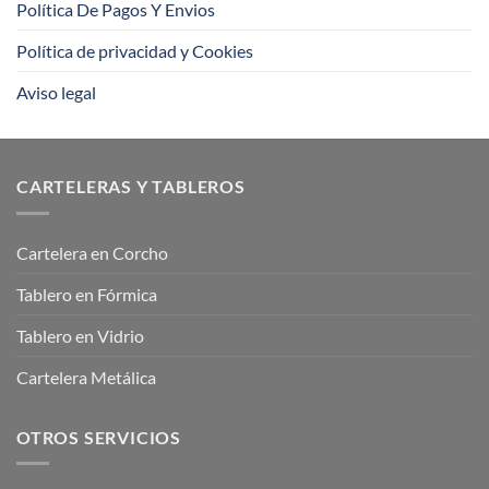
Política De Pagos Y Envios
Política de privacidad y Cookies
Aviso legal
CARTELERAS Y TABLEROS
Cartelera en Corcho
Tablero en Fórmica
Tablero en Vidrio
Cartelera Metálica
OTROS SERVICIOS