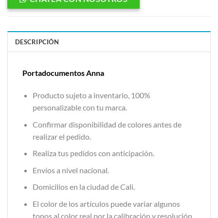
DESCRIPCIÓN
Portadocumentos Anna
Producto sujeto a inventario, 100%
personalizable con tu marca.
Confirmar disponibilidad de colores antes de
realizar el pedido.
Realiza tus pedidos con anticipación.
Envíos a nivel nacional.
Domicilios en la ciudad de Cali.
El color de los artículos puede variar algunos
tonos al color real por la calibración y resolución