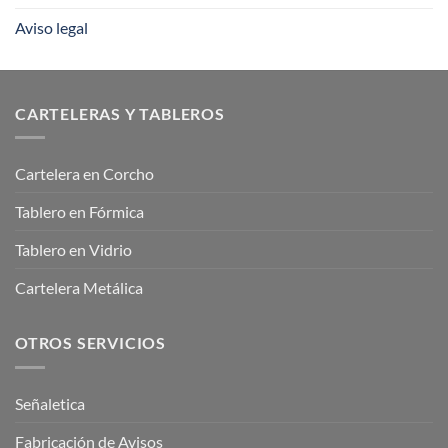
Aviso legal
CARTELERAS Y TABLEROS
Cartelera en Corcho
Tablero en Fórmica
Tablero en Vidrio
Cartelera Metálica
OTROS SERVICIOS
Señaletica
Fabricación de Avisos