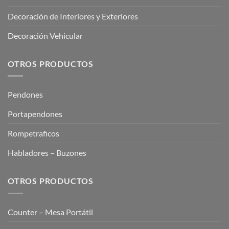
Decoración de Interiores y Exteriores
Decoración Vehicular
OTROS PRODUCTOS
Pendones
Portapendones
Rompetraficos
Habladores – Buzones
OTROS PRODUCTOS
Counter – Mesa Portátil