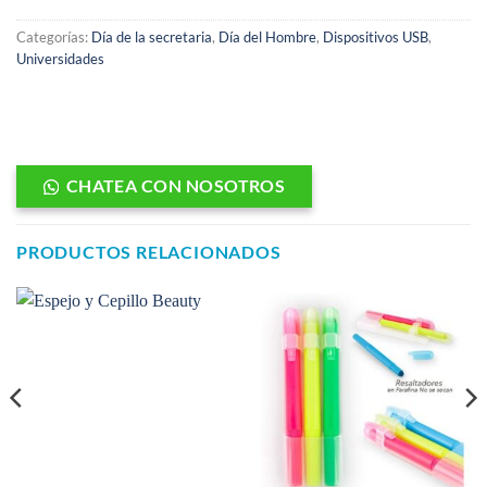
Categorías:
Día de la secretaria
,
Día del Hombre
,
Dispositivos USB
,
Universidades
CHATEA CON NOSOTROS
PRODUCTOS RELACIONADOS