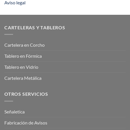
Aviso legal
CARTELERAS Y TABLEROS
Cartelera en Corcho
Tablero en Fórmica
Tablero en Vidrio
Cartelera Metálica
OTROS SERVICIOS
Señaletica
Fabricación de Avisos