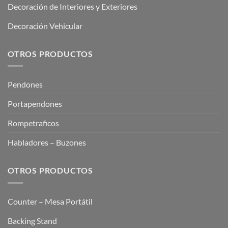
Decoración de Interiores y Exteriores
Decoración Vehicular
OTROS PRODUCTOS
Pendones
Portapendones
Rompetraficos
Habladores – Buzones
OTROS PRODUCTOS
Counter – Mesa Portátil
Backing Stand