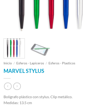
Inicio
/
Esferos - Lapiceros
/
Esferos - Plasticos
MARVEL STYLUS
Bolígrafo plástico con stylus. Clip metálico.
Medidas: 13.5 cm