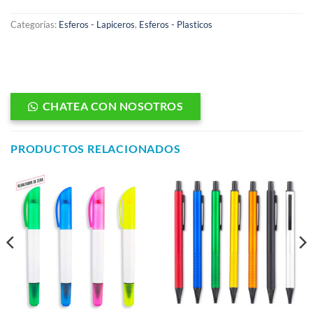
Categorías:
Esferos - Lapiceros
,
Esferos - Plasticos
CHATEA CON NOSOTROS
PRODUCTOS RELACIONADOS