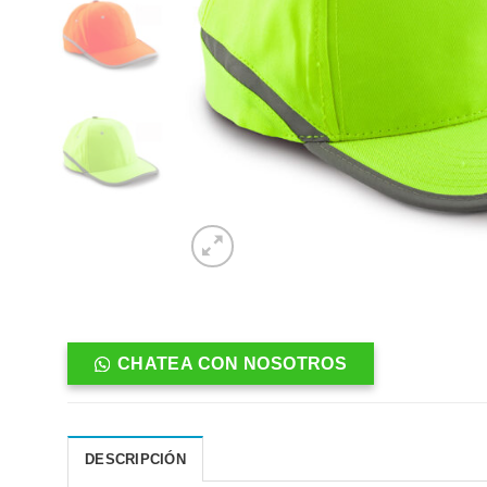
CHATEA CON NOSOTROS
DESCRIPCIÓN