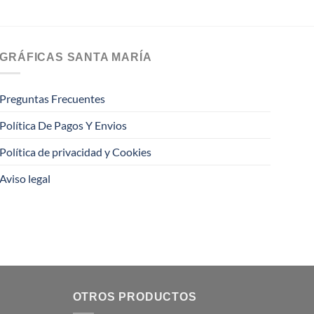
GRÁFICAS SANTA MARÍA
Preguntas Frecuentes
Política De Pagos Y Envios
Política de privacidad y Cookies
Aviso legal
OTROS PRODUCTOS