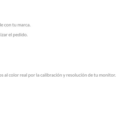
le con tu marca.
izar el pedido.
s al color real por la calibración y resolución de tu monitor.