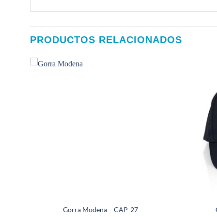
PRODUCTOS RELACIONADOS
Gorra Modena – CAP-27