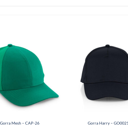
Gorra Mesh – CAP-26
Gorra Harry – GO002