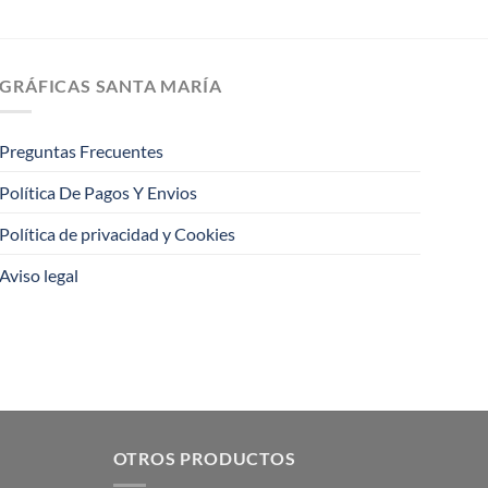
GRÁFICAS SANTA MARÍA
Preguntas Frecuentes
Política De Pagos Y Envios
Política de privacidad y Cookies
Aviso legal
OTROS PRODUCTOS