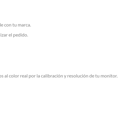
le con tu marca.
izar el pedido.
s al color real por la calibración y resolución de tu monitor.