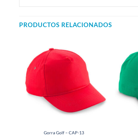
PRODUCTOS RELACIONADOS
Gorra Golf – CAP-13