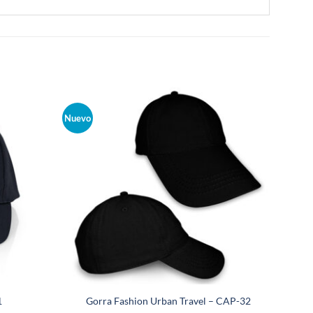
Nuevo
1
Gorra Fashion Urban Travel – CAP-32