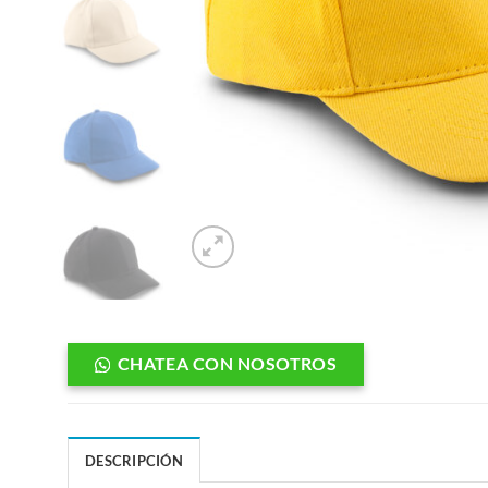
CHATEA CON NOSOTROS
DESCRIPCIÓN