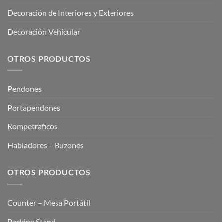
Decoración de Interiores y Exteriores
Decoración Vehicular
OTROS PRODUCTOS
Pendones
Portapendones
Rompetraficos
Habladores – Buzones
OTROS PRODUCTOS
Counter – Mesa Portátil
Backing Stand