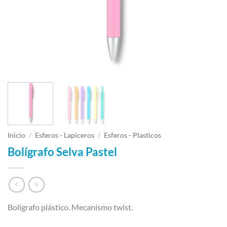
Inicio
/
Esferos - Lapiceros
/
Esferos - Plasticos
Bolígrafo Selva Pastel
Bolígrafo plástico. Mecanismo twist.