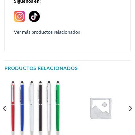
Síguenos en:
Ver más productos relacionado
s
PRODUCTOS RELACIONADOS