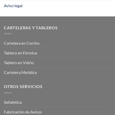
Aviso legal
CARTELERAS Y TABLEROS
Cartelera en Corcho
Tablero en Fórmica
Tablero en Vidrio
Cartelera Metálica
OTROS SERVICIOS
Señaletica
Fabricación de Avisos