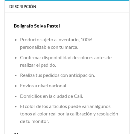
DESCRIPCIÓN
Bolígrafo Selva Pastel
Producto sujeto a inventario, 100%
personalizable con tu marca.
Confirmar disponibilidad de colores antes de
realizar el pedido.
Realiza tus pedidos con anticipación.
Envíos a nivel nacional.
Domicilios en la ciudad de Cali.
El color de los artículos puede variar algunos
tonos al color real por la calibración y resolución
de tu monitor.