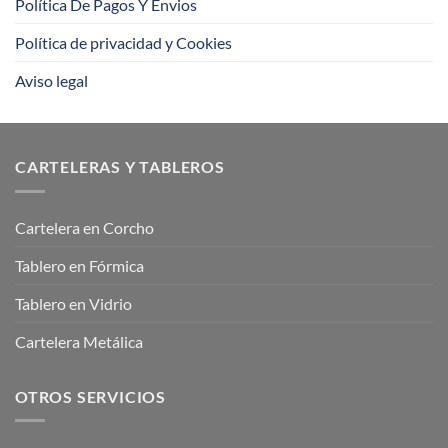
Política De Pagos Y Envios
Política de privacidad y Cookies
Aviso legal
CARTELERAS Y TABLEROS
Cartelera en Corcho
Tablero en Fórmica
Tablero en Vidrio
Cartelera Metálica
OTROS SERVICIOS