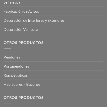
Señaletica
Fabricación de Avisos
Decoración de Interiores y Exteriores
Decoración Vehicular
OTROS PRODUCTOS
Pendones
Portapendones
Rompetraficos
Habladores – Buzones
OTROS PRODUCTOS