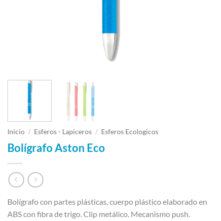
Inicio
/
Esferos - Lapiceros
/
Esferos Ecologicos
Bolígrafo Aston Eco
Bolígrafo con partes plásticas, cuerpo plástico elaborado en
ABS con fibra de trigo. Clip metálico. Mecanismo push.