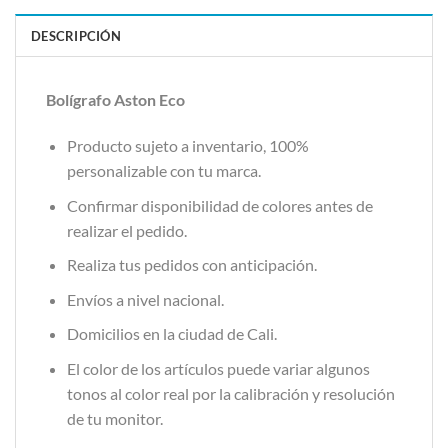
DESCRIPCIÓN
Bolígrafo Aston Eco
Producto sujeto a inventario, 100%
personalizable con tu marca.
Confirmar disponibilidad de colores antes de
realizar el pedido.
Realiza tus pedidos con anticipación.
Envíos a nivel nacional.
Domicilios en la ciudad de Cali.
El color de los artículos puede variar algunos
tonos al color real por la calibración y resolución
de tu monitor.