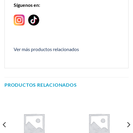
Síguenos en:
Ver más productos relacionados
PRODUCTOS RELACIONADOS