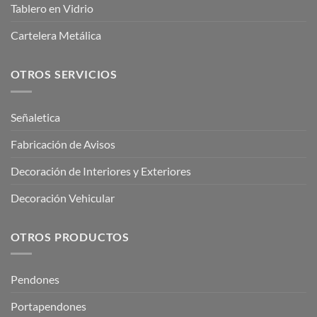
Tablero en Vidrio
Cartelera Metálica
OTROS SERVICIOS
Señaletica
Fabricación de Avisos
Decoración de Interiores y Exteriores
Decoración Vehicular
OTROS PRODUCTOS
Pendones
Portapendones