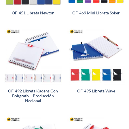
OF-451 Libreta Newton
OF-469 Mini Libreta Soker
OF-492 Libreta Kadens Con
OF-495 Libreta Wave
Bolígrafo – Producción
Nacional