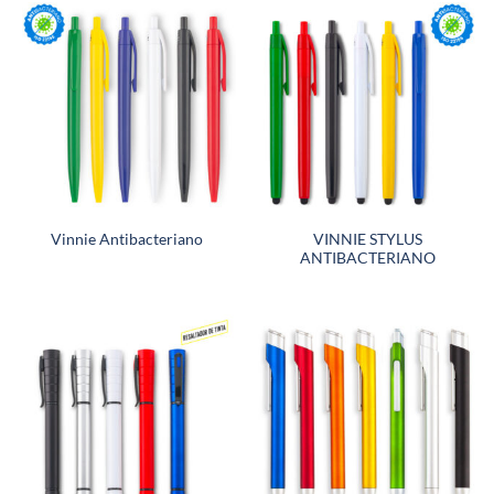
VINNIE STYLUS
Vinnie Antibacteriano
ANTIBACTERIANO