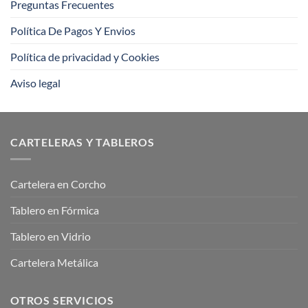
Preguntas Frecuentes
Política De Pagos Y Envios
Política de privacidad y Cookies
Aviso legal
CARTELERAS Y TABLEROS
Cartelera en Corcho
Tablero en Fórmica
Tablero en Vidrio
Cartelera Metálica
OTROS SERVICIOS