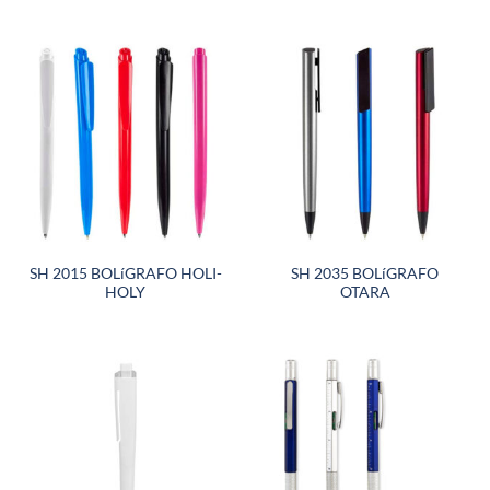
SH 2015 BOLíGRAFO HOLI-
SH 2035 BOLíGRAFO
HOLY
OTARA