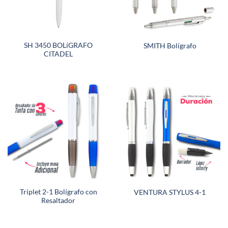
SH 3450 BOLíGRAFO
SMITH Bolígrafo
CITADEL
Triplet 2-1 Bolígrafo con
VENTURA STYLUS 4-1
Resaltador