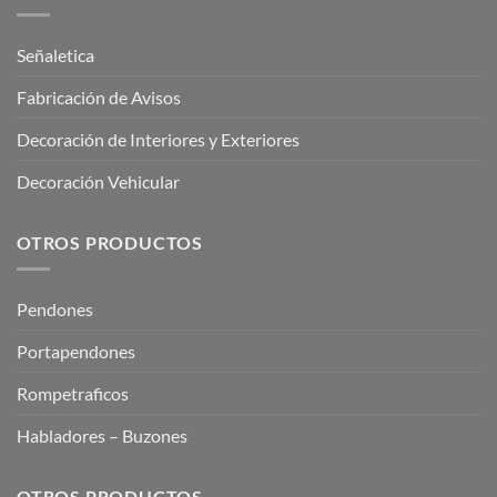
Señaletica
Fabricación de Avisos
Decoración de Interiores y Exteriores
Decoración Vehicular
OTROS PRODUCTOS
Pendones
Portapendones
Rompetraficos
Habladores – Buzones
OTROS PRODUCTOS