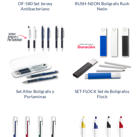
OF-580 Set Jersey
RUSH-NEON Bolígrafo Rush
Antibacteriano
Neón
Set Alter Bolígrafo y
SET-FLOCK Set de Bolígrafos
Portaminas
Flock