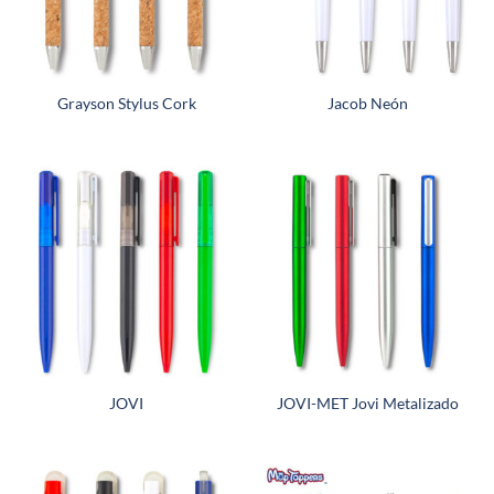
Grayson Stylus Cork
Jacob Neón
JOVI
JOVI-MET Jovi Metalizado