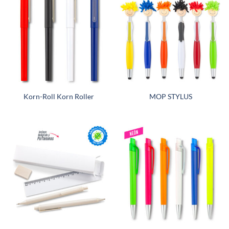
Korn-Roll Korn Roller
MOP STYLUS