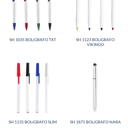
SH 1123 BOLíGRAFO
SH 1035 BOLíGRAFO TXT
VIKINGO
SH 1135 BOLíGRAFO SLIM
SH 1875 BOLíGRAFO NARA