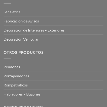
Señaletica
Fabricación de Avisos
Decoración de Interiores y Exteriores
Decoración Vehicular
OTROS PRODUCTOS
Pendones
Portapendones
Rompetraficos
Habladores – Buzones