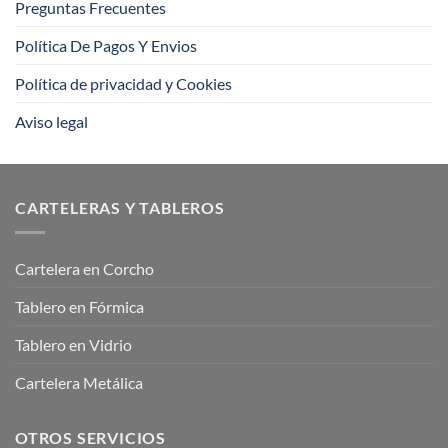
Preguntas Frecuentes
Política De Pagos Y Envios
Política de privacidad y Cookies
Aviso legal
CARTELERAS Y TABLEROS
Cartelera en Corcho
Tablero en Fórmica
Tablero en Vidrio
Cartelera Metálica
OTROS SERVICIOS