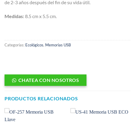
de 2-3 años después del fin de su vida útil.
Medidas:
8.5 cm x 5.5 cm.
Categorías:
Ecológicos
,
Memorias USB
CHATEA CON NOSOTROS
PRODUCTOS RELACIONADOS