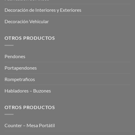
Decoración de Interiores y Exteriores
Decoración Vehicular
OTROS PRODUCTOS
Pendones
Portapendones
Rompetraficos
Habladores – Buzones
OTROS PRODUCTOS
Counter – Mesa Portátil