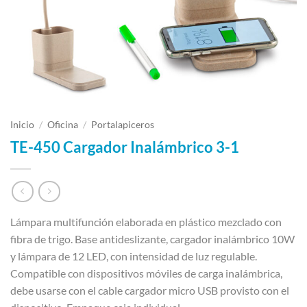
Inicio
/
Oficina
/
Portalapiceros
TE-450 Cargador Inalámbrico 3-1
Lámpara multifunción elaborada en plástico mezclado con
fibra de trigo. Base antideslizante, cargador inalámbrico 10W
y lámpara de 12 LED, con intensidad de luz regulable.
Compatible con dispositivos móviles de carga inalámbrica,
debe usarse con el cable cargador micro USB provisto con el