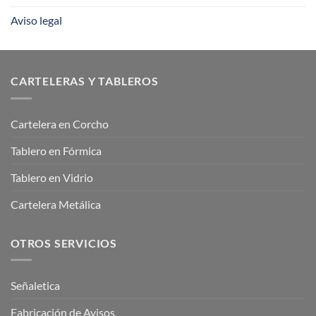
Aviso legal
CARTELERAS Y TABLEROS
Cartelera en Corcho
Tablero en Fórmica
Tablero en Vidrio
Cartelera Metálica
OTROS SERVICIOS
Señaletica
Fabricación de Avisos