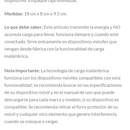
dispositivo. Empaque caja individual.
Medidas:
18 cm x 8 cm x 9.5 cm.
Lo que debe saber:
Este artículo transmite la energía y NO
acumula carga para llevar, funciona siempre y cuando esté
conectado. Sirve únicamente en dispositivos móviles que
vengan desde fábrica con la funcionalidad de carga
inalámbrica.
Nota Importante:
La tecnología de carga inalámbrica
funciona con los dispositivos móviles compatibles con esta
funcionalidad; se recomienda buscar en las especificaciones
de su dispositivo móvil y en el manual de uso que puede
descargarse para cada marca y modelo, si su dispositivo es
compatible. Se recomienda retirar el forro protector de su
móvil y cualquier otro elemento que genere interferencia
cuando se coloque a cargar.