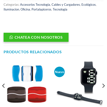
Categorías:
Accesorios Tecnologia
,
Cables y Cargadores
,
Ecológicos
,
Iluminacion
,
Oficina
,
Portalapiceros
,
Tecnología
CHATEA CON NOSOTROS
PRODUCTOS RELACIONADOS
Nuevo