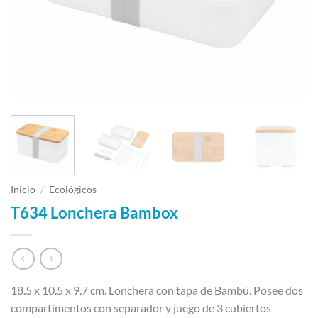
Inicio
/
Ecológicos
T634 Lonchera Bambox
18.5 x 10.5 x 9.7 cm. Lonchera con tapa de Bambú. Posee dos
compartimentos con separador y juego de 3 cubiertos