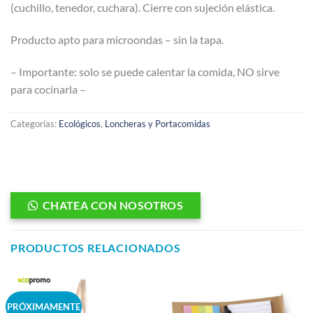
(cuchillo, tenedor, cuchara). Cierre con sujeción elástica.
Producto apto para microondas – sin la tapa.
– Importante: solo se puede calentar la comida, NO sirve
para cocinarla –
Categorías:
Ecológicos
,
Loncheras y Portacomidas
CHATEA CON NOSOTROS
PRODUCTOS RELACIONADOS
PRÓXIMAMENTE