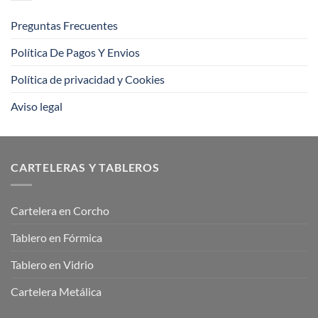
offset?
Preguntas Frecuentes
Política De Pagos Y Envios
Política de privacidad y Cookies
Aviso legal
CARTELERAS Y TABLEROS
Cartelera en Corcho
Tablero en Fórmica
Tablero en Vidrio
Cartelera Metálica