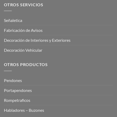
OTROS SERVICIOS
Señaletica
Fabricación de Avisos
Decoración de Interiores y Exteriores
Decoración Vehicular
OTROS PRODUCTOS
Pendones
Portapendones
Rompetraficos
Habladores – Buzones