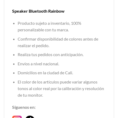
Speaker Bluetooth Rainbow
Producto sujeto a inventario, 100%
personalizable con tu marca.
Confirmar disponibilidad de colores antes de
realizar el pedido.
Realiza tus pedidos con anticipación.
Envíos a nivel nacional.
Domicilios en la ciudad de Cali.
El color de los artículos puede variar algunos
tonos al color real por la calibración y resolución
de tu monitor.
Síguenos en: