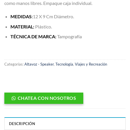
como manos libres. Empaque caja individual.
MEDIDAS
:
12 X 9 Cm Diámetro.
MATERIAL:
Plástico.
TÉCNICA DE MARCA:
Tampografía
Categorías:
Altavoz - Speaker
,
Tecnología
,
Viajes y Recreación
CHATEA CON NOSOTROS
DESCRIPCIÓN