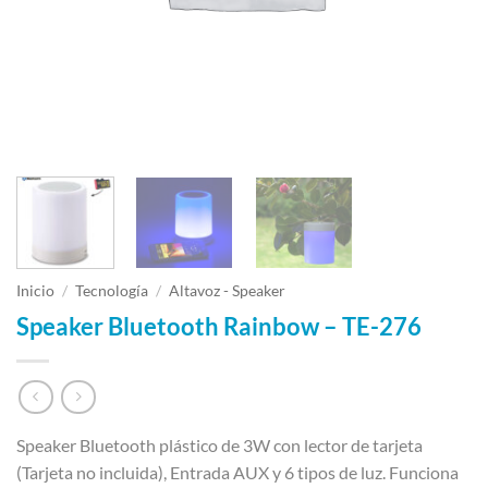
Inicio
/
Tecnología
/
Altavoz - Speaker
Speaker Bluetooth Rainbow – TE-276
Speaker Bluetooth plástico de 3W con lector de tarjeta
(Tarjeta no incluida), Entrada AUX y 6 tipos de luz. Funciona