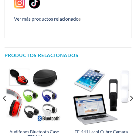
Ver más productos relacionado
s
PRODUCTOS RELACIONADOS
Audifonos Bluetooth Case-
TE-441 Lacol Cubre Camara