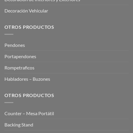
Decoración Vehicular
OTROS PRODUCTOS
Pendones
Portapendones
Rompetraficos
Habladores – Buzones
OTROS PRODUCTOS
Counter – Mesa Portátil
Backing Stand