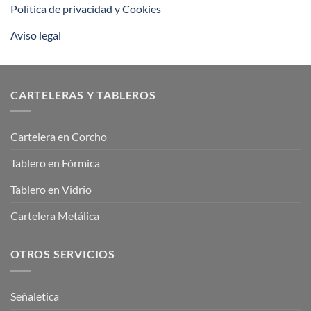
Política de privacidad y Cookies
Aviso legal
CARTELERAS Y TABLEROS
Cartelera en Corcho
Tablero en Fórmica
Tablero en Vidrio
Cartelera Metálica
OTROS SERVICIOS
Señaletica