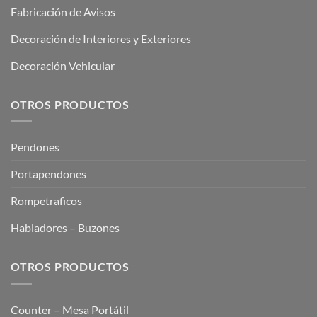
Fabricación de Avisos
Decoración de Interiores y Exteriores
Decoración Vehicular
OTROS PRODUCTOS
Pendones
Portapendones
Rompetraficos
Habladores – Buzones
OTROS PRODUCTOS
Counter – Mesa Portátil