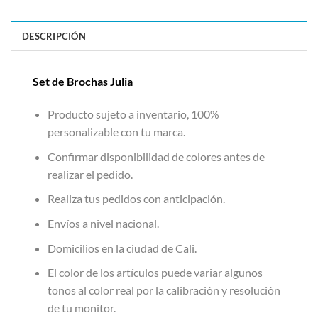
DESCRIPCIÓN
Set de Brochas Julia
Producto sujeto a inventario, 100%
personalizable con tu marca.
Confirmar disponibilidad de colores antes de
realizar el pedido.
Realiza tus pedidos con anticipación.
Envíos a nivel nacional.
Domicilios en la ciudad de Cali.
El color de los artículos puede variar algunos
tonos al color real por la calibración y resolución
de tu monitor.