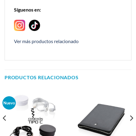
Síguenos en:
Ver más productos relacionado
PRODUCTOS RELACIONADOS
Nuevo