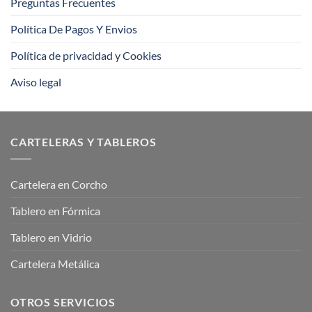
Preguntas Frecuentes
Política De Pagos Y Envios
Política de privacidad y Cookies
Aviso legal
CARTELERAS Y TABLEROS
Cartelera en Corcho
Tablero en Fórmica
Tablero en Vidrio
Cartelera Metálica
OTROS SERVICIOS