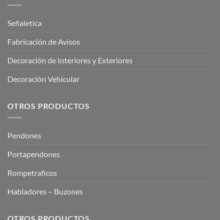
Señaletica
Fabricación de Avisos
Decoración de Interiores y Exteriores
Decoración Vehicular
OTROS PRODUCTOS
Pendones
Portapendones
Rompetraficos
Habladores – Buzones
OTROS PRODUCTOS