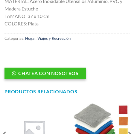
MATERIAL: Acero Inoxidable Utensilios /Aluminio, PVC y
Madera Estuche
TAMAÑO: 37 x 10 cm
COLORES: Plata
Categorías:
Hogar
,
Viajes y Recreación
CHATEA CON NOSOTROS
PRODUCTOS RELACIONADOS