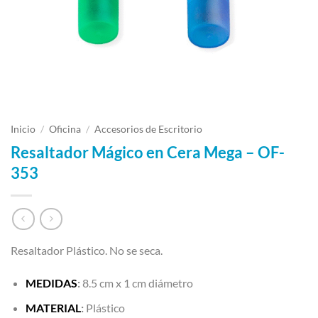
Inicio
/
Oficina
/
Accesorios de Escritorio
Resaltador Mágico en Cera Mega – OF-
353
Resaltador Plástico. No se seca.
MEDIDAS
:
8.5 cm x 1 cm diámetro
MATERIAL
:
Plástico