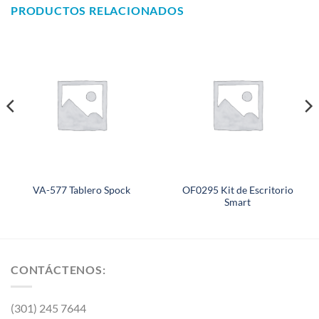
PRODUCTOS RELACIONADOS
OF0295 Kit de Escritorio
VA-577 Tablero Spock
Smart
CONTÁCTENOS:
(301) 245 7644