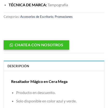
TÉCNICA DE MARCA:
Tampografía
Categorías:
Accesorios de Escritorio
,
Promociones
CHATEA CON NOSOTROS
DESCRIPCIÓN
Resaltador Mágico en Cera Mega
Producto en descuento.
Solo disponible en color azul y verde.