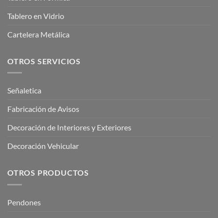
Tablero en Vidrio
Cartelera Metálica
OTROS SERVICIOS
Señaletica
Fabricación de Avisos
Decoración de Interiores y Exteriores
Decoración Vehicular
OTROS PRODUCTOS
Pendones