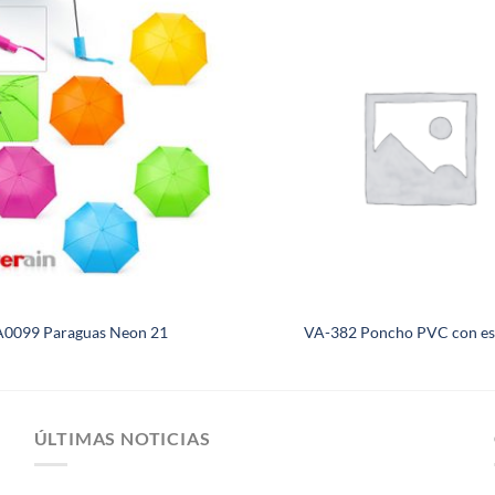
A0099 Paraguas Neon 21
VA-382 Poncho PVC con es
ÚLTIMAS NOTICIAS