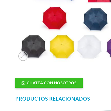
CHATEA CON NOSOTROS
PRODUCTOS RELACIONADOS