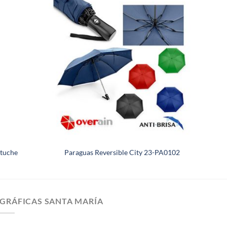
tuche
Paraguas Reversible City 23-PA0102
GRÁFICAS SANTA MARÍA