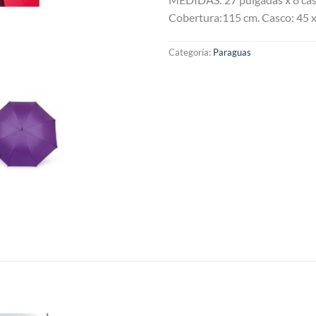
Cobertura:115 cm. Casco: 45 
Categoría:
Paraguas