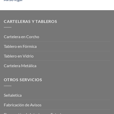
CARTELERAS Y TABLEROS
Cartelera en Corcho
Tablero en Fórmica
Tablero en Vidrio
Cartelera Metálica
OTROS SERVICIOS
Señaletica
Fabricación de Avisos