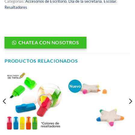
Categorías:
Accesorios de Escritorio
,
Día de la secretaria
,
Escolar
,
Resaltadores
CHATEA CON NOSOTROS
PRODUCTOS RELACIONADOS
Nuevo