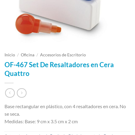
Inicio
/
Oficina
/
Accesorios de Escritorio
OF-467 Set De Resaltadores en Cera
Quattro
Base rectangular en plástico, con 4 resaltadores en cera. No
se seca.
Medidas: Base: 9 cm x 3.5 cm x 2 cm