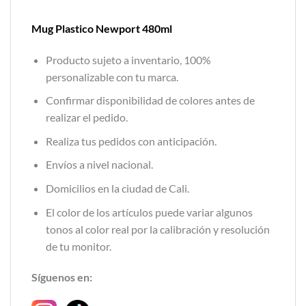
Mug Plastico Newport 480ml
Producto sujeto a inventario, 100%
personalizable con tu marca.
Confirmar disponibilidad de colores antes de
realizar el pedido.
Realiza tus pedidos con anticipación.
Envíos a nivel nacional.
Domicilios en la ciudad de Cali.
El color de los artículos puede variar algunos
tonos al color real por la calibración y resolución
de tu monitor.
Síguenos en: