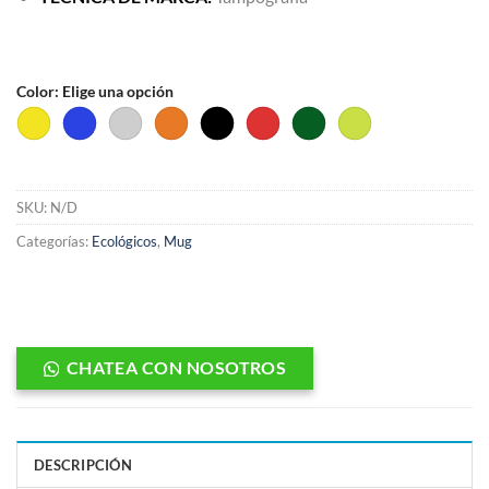
Color
:
Elige una opción
SKU:
N/D
Categorías:
Ecológicos
,
Mug
CHATEA CON NOSOTROS
DESCRIPCIÓN