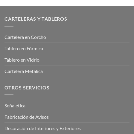
CARTELERAS Y TABLEROS
Cartelera en Corcho
Tablero en Fórmica
Tablero en Vidrio
Cartelera Metálica
OTROS SERVICIOS
Señaletica
Fabricación de Avisos
Decoración de Interiores y Exteriores