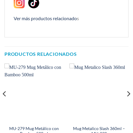
Ver más productos relacionado
s
PRODUCTOS RELACIONADOS
MU-279 Mug Metálico con
Mug Metalico Slash 360ml –