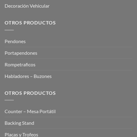
Decoración Vehicular
OTROS PRODUCTOS
Pendones
Portapendones
Rompetraficos
Habladores – Buzones
OTROS PRODUCTOS
Counter – Mesa Portátil
Backing Stand
Placas y Trofeos