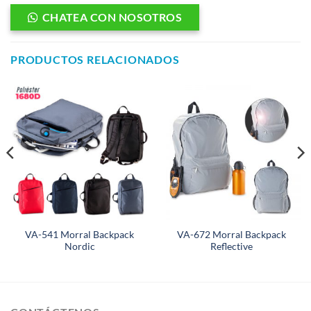
CHATEA CON NOSOTROS
PRODUCTOS RELACIONADOS
VA-541 Morral Backpack
VA-672 Morral Backpack
Nordic
Reflective