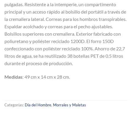
pulgadas. Resistente a la intemperie, un compartimento
principal y un acceso rápido al bolsillo del portátil a través de
la cremallera lateral. Correas para los hombros transpirables.
Espaldar acolchado y correas para el pecho ajustables.
Bolsillos superiores con cremallera. Exterior fabricado con
poliuretano y poliéster reciclado 1200D. El forro 150D
confeccionado con poliéster reciclado 100%. Ahorro de 22,7
litros de agua, se ha reutilizado 38 botellas PET de 0.5 litros
durante el proceso de producción.
Medidas
: 49 cm x 14 cm x 28 cm.
Categorías:
Día del Hombre
,
Morrales y Maletas