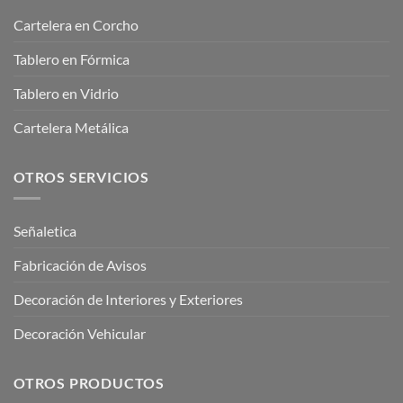
Cartelera en Corcho
Tablero en Fórmica
Tablero en Vidrio
Cartelera Metálica
OTROS SERVICIOS
Señaletica
Fabricación de Avisos
Decoración de Interiores y Exteriores
Decoración Vehicular
OTROS PRODUCTOS