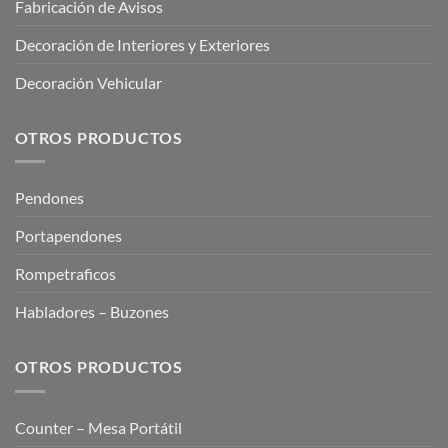
Fabricación de Avisos
Decoración de Interiores y Exteriores
Decoración Vehicular
OTROS PRODUCTOS
Pendones
Portapendones
Rompetraficos
Habladores – Buzones
OTROS PRODUCTOS
Counter – Mesa Portátil