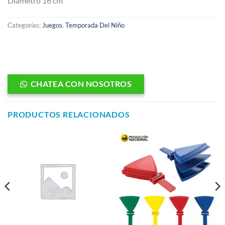
Diámetro 16 cm
Categorías:
Juegos
,
Temporada Del Niño
CHATEA CON NOSOTROS
PRODUCTOS RELACIONADOS