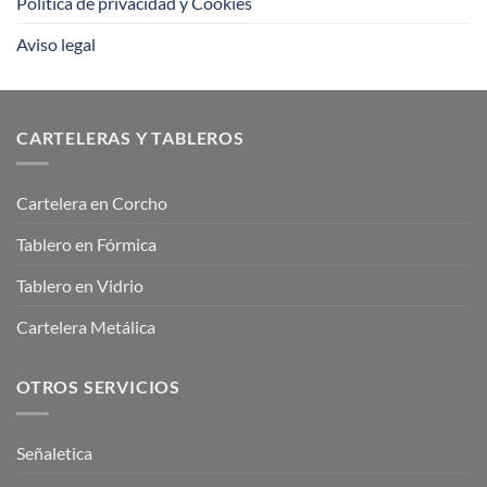
Política de privacidad y Cookies
Aviso legal
CARTELERAS Y TABLEROS
Cartelera en Corcho
Tablero en Fórmica
Tablero en Vidrio
Cartelera Metálica
OTROS SERVICIOS
Señaletica