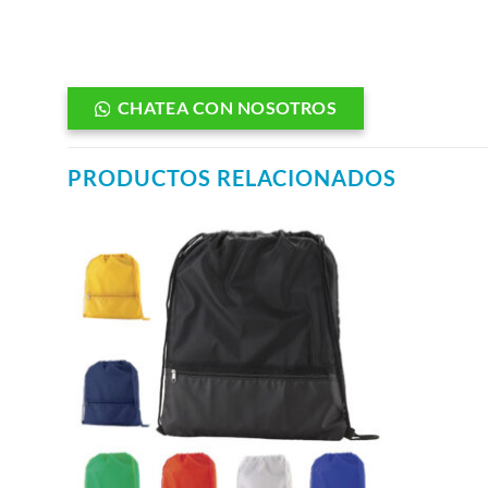
CHATEA CON NOSOTROS
PRODUCTOS RELACIONADOS