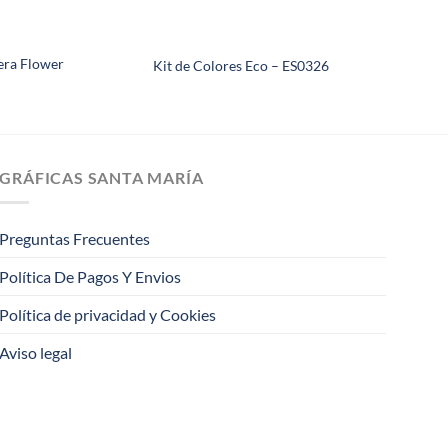
era Flower
Kit de Colores Eco – ES0326
GRÁFICAS SANTA MARÍA
Preguntas Frecuentes
Política De Pagos Y Envios
Política de privacidad y Cookies
Aviso legal