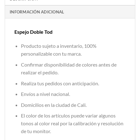
INFORMACIÓN ADICIONAL
Espejo Doble Tod
Producto sujeto a inventario, 100%
personalizable con tu marca.
Confirmar disponibilidad de colores antes de
realizar el pedido.
Realiza tus pedidos con anticipación.
Envíos a nivel nacional.
Domicilios en la ciudad de Cali.
El color de los artículos puede variar algunos
tonos al color real por la calibración y resolución
de tu monitor.