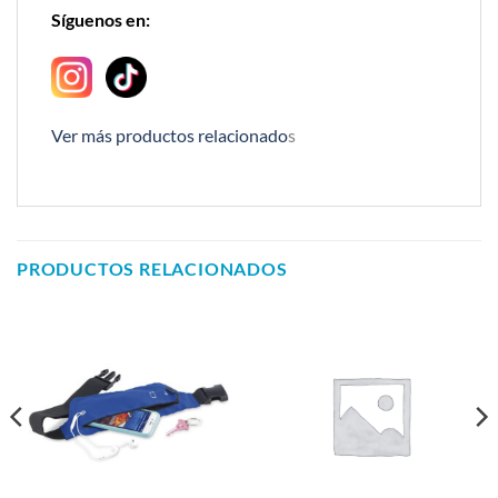
Síguenos en:
Ver más productos relacionado
s
PRODUCTOS RELACIONADOS