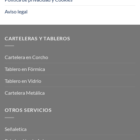
Aviso legal
CARTELERAS Y TABLEROS
Cartelera en Corcho
Tablero en Fórmica
Tablero en Vidrio
Cartelera Metálica
OTROS SERVICIOS
Señaletica