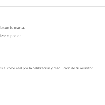
le con tu marca.
izar el pedido.
s al color real por la calibración y resolución de tu monitor.