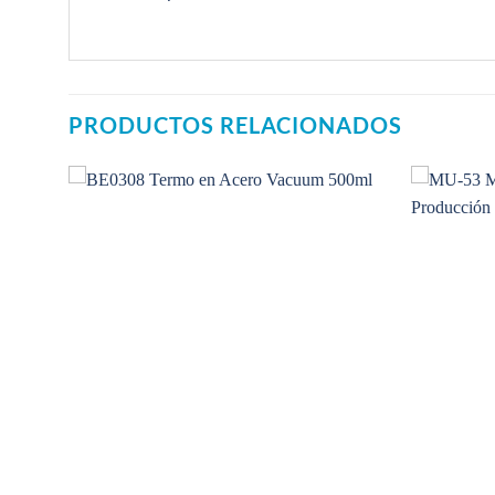
PRODUCTOS RELACIONADOS