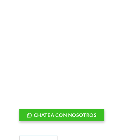
CHATEA CON NOSOTROS