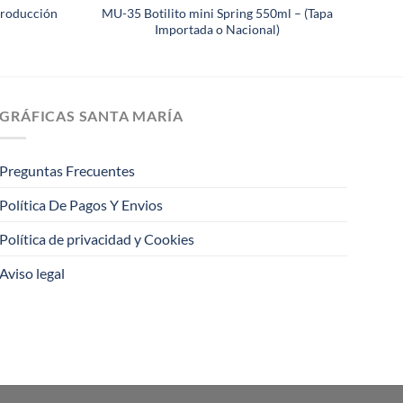
Producción
MU-35 Botilito mini Spring 550ml – (Tapa
Importada o Nacional)
GRÁFICAS SANTA MARÍA
Preguntas Frecuentes
Política De Pagos Y Envios
Política de privacidad y Cookies
Aviso legal