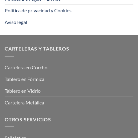
Política de privacidad y Cookies
Aviso legal
CARTELERAS Y TABLEROS
Cartelera en Corcho
Tablero en Fórmica
Tablero en Vidrio
Cartelera Metálica
OTROS SERVICIOS
Señaletica