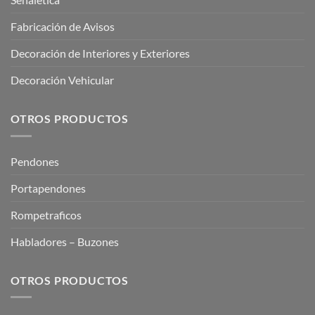
Fabricación de Avisos
Decoración de Interiores y Exteriores
Decoración Vehicular
OTROS PRODUCTOS
Pendones
Portapendones
Rompetraficos
Habladores – Buzones
OTROS PRODUCTOS