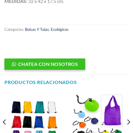
MEDIDAS:
32 x 42 x 17.5 cm.
Categorías:
Bolsas Y Tulas
,
Ecológicos
CHATEA CON NOSOTROS
PRODUCTOS RELACIONADOS