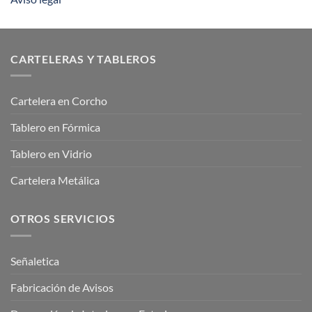
CARTELERAS Y TABLEROS
Cartelera en Corcho
Tablero en Fórmica
Tablero en Vidrio
Cartelera Metálica
OTROS SERVICIOS
Señaletica
Fabricación de Avisos